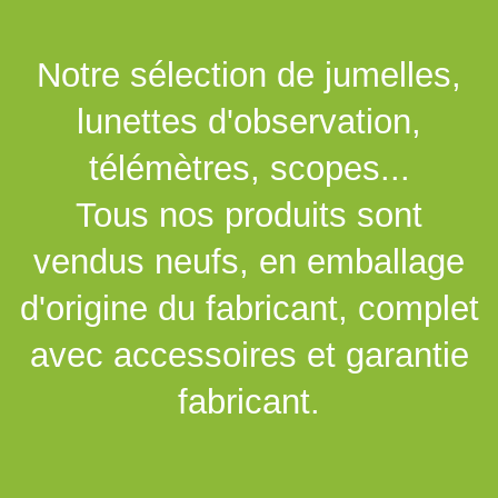
Notre sélection de jumelles,
lunettes d'observation,
télémètres, scopes...
Tous nos produits sont
vendus neufs, en emballage
d'origine du fabricant, complet
avec accessoires et garantie
fabricant.