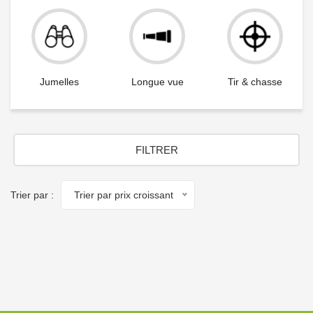
Jumelles
Longue vue
Tir & chasse
FILTRER
Trier par :
Trier par prix croissant