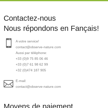
Contactez-nous
Nous répondons en Fançais!
A votre service!
contact@observe-nature.com
Aussi par téléphone:
+33 (0)9 75 85 06 46
+33 (0)7 61 98 62 99
+32 (0)474 187 905
E-mail:
contact@observe-nature.com
Moyens de paiement