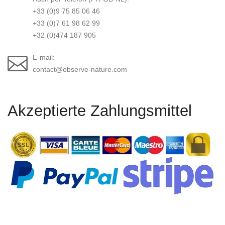
+33 (0)9 75 85 06 46
+33 (0)7 61 98 62 99
+32 (0)474 187 905
E-mail:
contact@observe-nature.com
Akzeptierte Zahlungsmittel