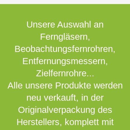
Unsere Auswahl an
Ferngläsern,
Beobachtungsfernrohren,
Entfernungsmessern,
Zielfernrohre...
Alle unsere Produkte werden
neu verkauft, in der
Originalverpackung des
Herstellers, komplett mit