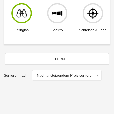
Fernglas
Spektiv
Schießen & Jagd
FILTERN
Sortieren nach :
Nach ansteigendem Preis sortieren