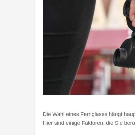
Die Wahl eines Fernglases hängt haup
Hier sind einige Faktoren, die Sie berü