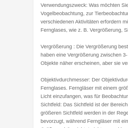
Verwendungszweck: Was möchten Sie 
Vogelbeobachtung, zur Tierbeobachtun
verschiedenen Aktivitäten erfordern m
Fernglases, wie z. B. Vergrößerung, S
Vergrößerung : Die Vergrößerung best
haben eine Vergrößerung zwischen 3- 
Objekte näher erscheinen, aber sie ver
Objektivdurchmesser: Der Objektivdur
Fernglases. Ferngläser mit einem grö
Licht einzufangen, was für Beobachtung
Sichtfeld: Das Sichtfeld ist der Bereic
größeren Sichtfeld werden in der Rege
bevorzugt, während Ferngläser mit ein