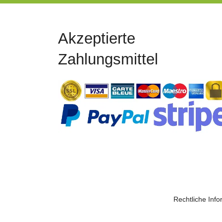
Akzeptierte
Zahlungsmittel
Rechtliche Inf