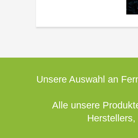
Unsere Auswahl an Fern
Alle unsere Produkt
Herstellers,