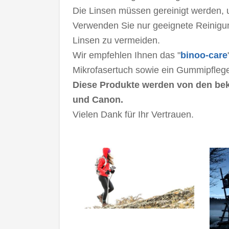
Die Linsen müssen gereinigt werden, 
Verwenden Sie nur geeignete Reinigun
Linsen zu vermeiden.
Wir empfehlen Ihnen das "
binoo-care
Mikrofasertuch sowie ein Gummipflegem
Diese Produkte werden von den bek
und Canon.
Vielen Dank für Ihr Vertrauen.