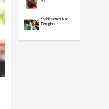
Neu
Stabilisiertes Kite
Fernglas...