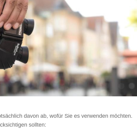
tsächlich davon ab, wofür Sie es verwenden möchten.
cksichtigen sollten: