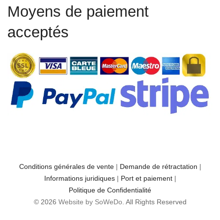
Moyens de paiement
acceptés
Conditions générales de vente
|
Demande de rétractation
|
Informations juridiques
|
Port et paiement
|
Politique de Confidentialité
© 2026
Website by SoWeDo
. All Rights Reserved