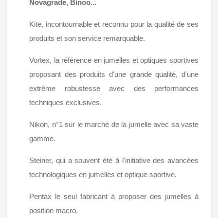
Novagrade, Binoo...
Kite, incontournable et reconnu pour la qualité de ses
produits et son service remarquable.
Vortex, la référence en jumelles et optiques sportives
proposant des produits d'une grande qualité, d'une
extrême robustesse avec des performances
techniques exclusives.
Nikon, n°1 sur le marché de la jumelle avec sa vaste
gamme.
Steiner, qui a souvent été à l'initiative des avancées
technologiques en jumelles et optique sportive.
Pentax le seul fabricant à proposer des jumelles à
position macro.