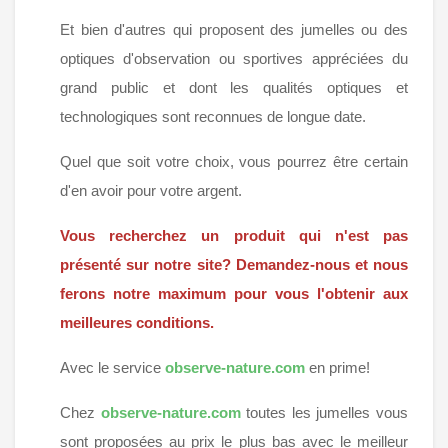
Et bien d'autres qui proposent des jumelles ou des
optiques d'observation ou sportives appréciées du
grand public et dont les qualités optiques et
technologiques sont reconnues de longue date.
Quel que soit votre choix, vous pourrez être certain
d'en avoir pour votre argent.
Vous recherchez un produit qui n'est pas
présenté sur notre site? Demandez-nous et nous
ferons notre maximum pour vous l'obtenir aux
meilleures conditions.
Avec le service
observe-nature.com
en prime!
Chez
observe-nature.com
toutes les jumelles vous
sont proposées au prix le plus bas avec le meilleur