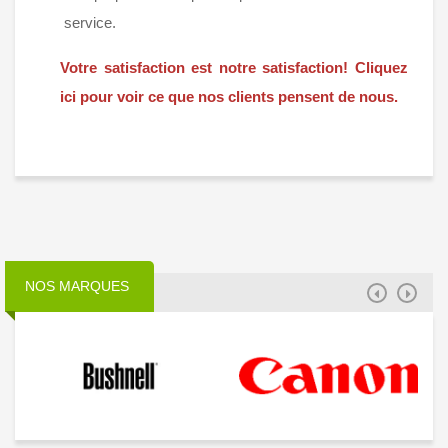
service.
Votre satisfaction est notre satisfaction! Cliquez
ici pour voir ce que nos clients pensent de nous.
NOS MARQUES