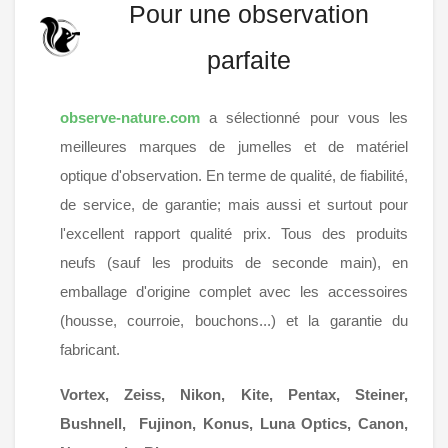
Pour une observation
parfaite
observe-nature.com
a sélectionné pour vous les
meilleures marques de jumelles et de matériel
optique d'observation. En terme de qualité, de fiabilité,
de service, de garantie; mais aussi et surtout pour
l'excellent rapport qualité prix. Tous des produits
neufs (sauf les produits de seconde main), en
emballage d'origine complet avec les accessoires
(housse, courroie, bouchons...) et la garantie du
fabricant.
Vortex, Zeiss, Nikon, Kite, Pentax, Steiner,
Bushnell, Fujinon, Konus, Luna Optics, Canon,