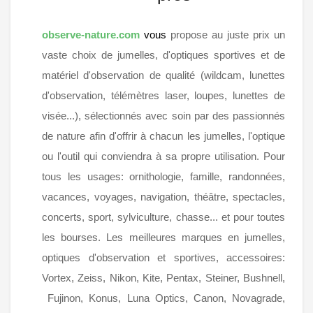
observe-nature.com
vous
propose au juste prix un
vaste choix de jumelles, d'optiques sportives et de
matériel d'observation de qualité (wildcam, lunettes
d'observation, télémètres laser, loupes, lunettes de
visée...), sélectionnés avec soin par des passionnés
de nature afin d'offrir à chacun les jumelles, l'optique
ou l'outil qui conviendra à sa propre utilisation. Pour
tous les usages: ornithologie, famille, randonnées,
vacances, voyages, navigation, théâtre, spectacles,
concerts, sport, sylviculture, chasse... et pour toutes
les bourses. Les meilleures marques en jumelles,
optiques d'observation et sportives, accessoires:
Vortex, Zeiss, Nikon, Kite, Pentax, Steiner, Bushnell,
Fujinon, Konus, Luna Optics, Canon, Novagrade,