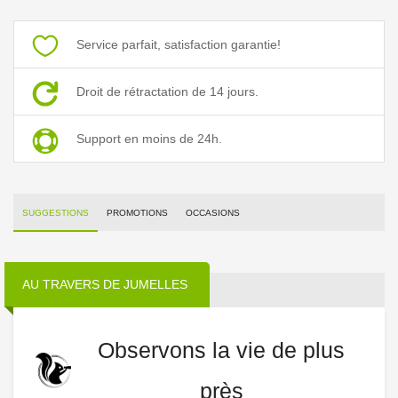
Service parfait, satisfaction garantie!
Droit de rétractation de 14 jours.
Support en moins de 24h.
SUGGESTIONS
PROMOTIONS
OCCASIONS
AU TRAVERS DE JUMELLES
Observons la vie de plus
près