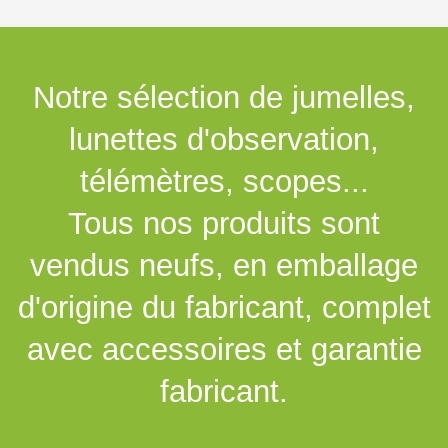
Notre sélection de jumelles,
lunettes d'observation,
télémètres, scopes...
Tous nos produits sont
vendus neufs, en emballage
d'origine du fabricant, complet
avec accessoires et garantie
fabricant.