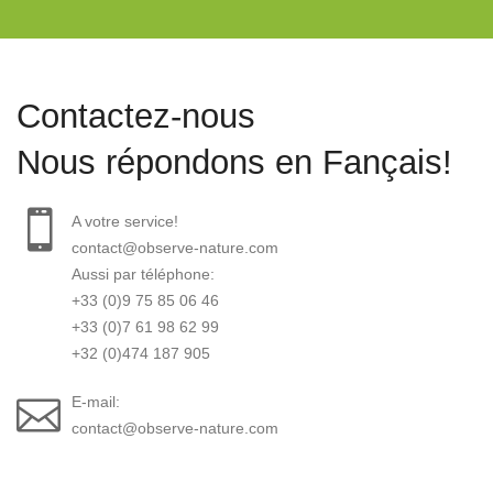
Contactez-nous
Nous répondons en Fançais!
A votre service!
contact@observe-nature.com
Aussi par téléphone:
+33 (0)9 75 85 06 46
+33 (0)7 61 98 62 99
+32 (0)474 187 905
E-mail:
contact@observe-nature.com